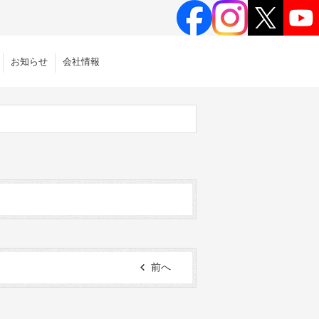
お知らせ
会社情報
前へ