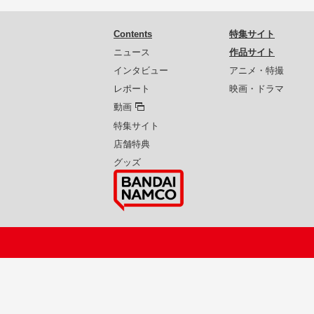
Contents
特集サイト
ニュース
作品サイト
インタビュー
アニメ・特撮
レポート
映画・ドラマ
動画
特集サイト
店舗特典
グッズ