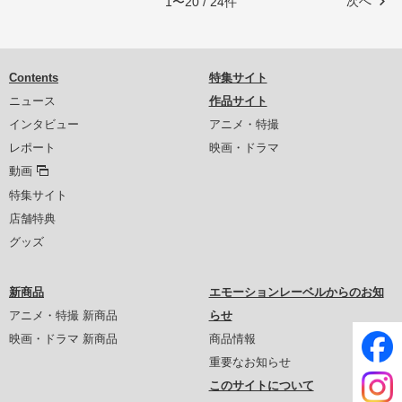
次へ
1〜20 / 24件
Contents
特集サイト
ニュース
作品サイト
インタビュー
アニメ・特撮
レポート
映画・ドラマ
動画
特集サイト
店舗特典
グッズ
新商品
エモーションレーベルからのお知
アニメ・特撮 新商品
らせ
映画・ドラマ 新商品
商品情報
重要なお知らせ
このサイトについて