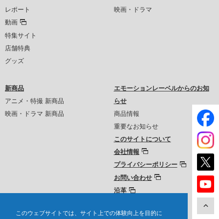
レポート
映画・ドラマ
動画
特集サイト
店舗特典
グッズ
新商品
エモーションレーベルからのお知
アニメ・特撮 新商品
らせ
映画・ドラマ 新商品
商品情報
重要なお知らせ
このサイトについて
会社情報
プライバシーポリシー
お問い合わせ
沿革
このウェブサイトでは、サイト上での体験向上を目的に