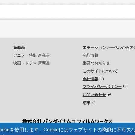
新商品
エモーションレーベルからの
アニメ・特撮 新商品
商品情報
映画・ドラマ 新商品
重要なお知らせ
このサイトについて
会社情報
プライバシーポリシー
お問い合わせ
沿革
kieを使用します。Cookieにはウェブサイトの機能に不可