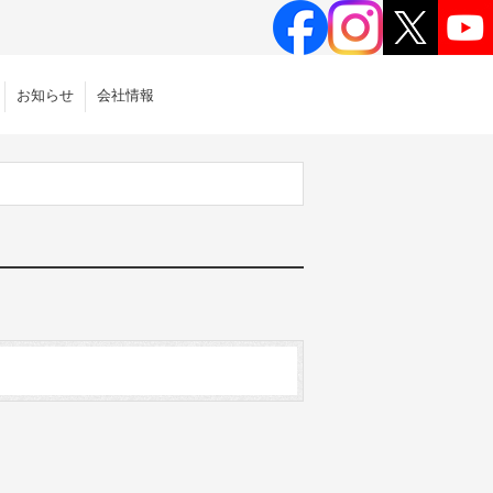
お知らせ
会社情報