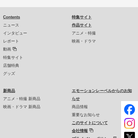
Contents
特集サイト
ニュース
作品サイト
インタビュー
アニメ・特撮
レポート
映画・ドラマ
動画
特集サイト
店舗特典
グッズ
新商品
エモーションレーベルからのお知
アニメ・特撮 新商品
らせ
映画・ドラマ 新商品
商品情報
重要なお知らせ
このサイトについて
会社情報