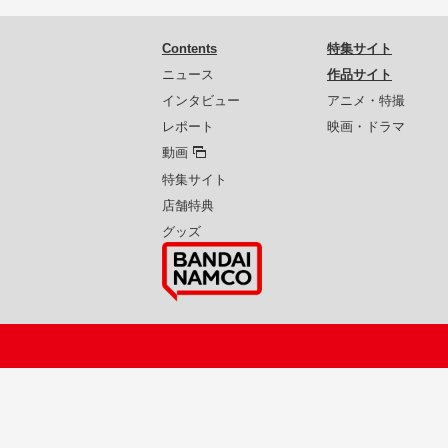
Contents
特集サイト
ニュース
作品サイト
インタビュー
アニメ・特撮
レポート
映画・ドラマ
動画
特集サイト
店舗特典
グッズ