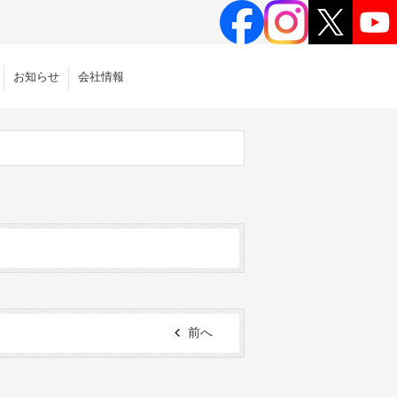
お知らせ
会社情報
前へ