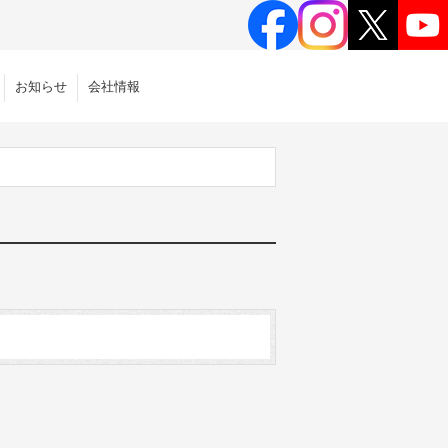
お知らせ
会社情報