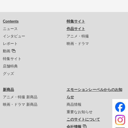
Contents
特集サイト
ニュース
作品サイト
インタビュー
アニメ・特撮
レポート
映画・ドラマ
動画
特集サイト
店舗特典
グッズ
新商品
エモーションレーベルからのお知
アニメ・特撮 新商品
らせ
映画・ドラマ 新商品
商品情報
重要なお知らせ
このサイトについて
会社情報