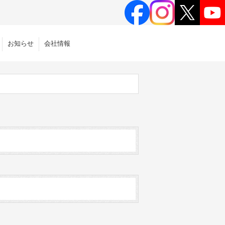
お知らせ
会社情報