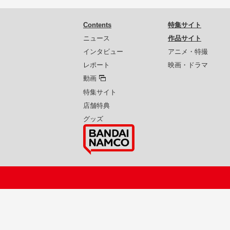
Contents
特集サイト
ニュース
作品サイト
インタビュー
アニメ・特撮
レポート
映画・ドラマ
動画
特集サイト
店舗特典
グッズ