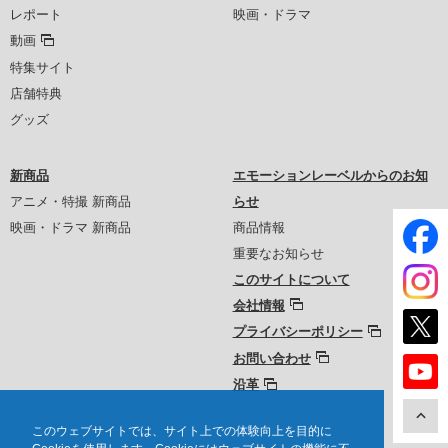
レポート
映画・ドラマ
動画
特集サイト
店舗特典
グッズ
新商品
エモーションレーベルからのお知
アニメ・特撮 新商品
らせ
映画・ドラマ 新商品
商品情報
重要なお知らせ
このサイトについて
会社情報
プライバシーポリシー
お問い合わせ
沿革
このウェブサイトでは、サイト上での体験向上を目的に