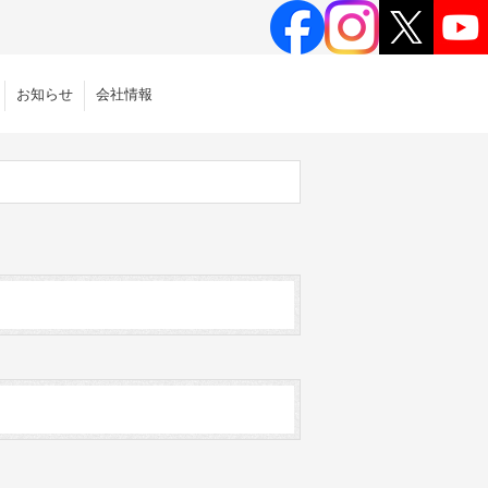
お知らせ
会社情報