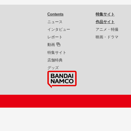
Contents
特集サイト
ニュース
作品サイト
インタビュー
アニメ・特撮
レポート
映画・ドラマ
動画
特集サイト
店舗特典
グッズ