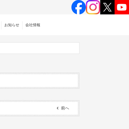
お知らせ
会社情報
前へ