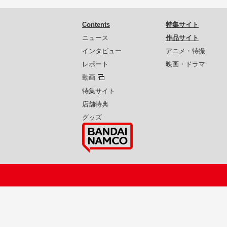
Contents
特集サイト
ニュース
作品サイト
インタビュー
アニメ・特撮
レポート
映画・ドラマ
動画
特集サイト
店舗特典
グッズ