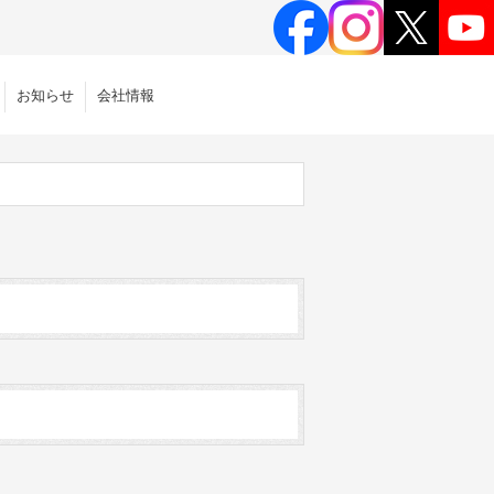
お知らせ
会社情報