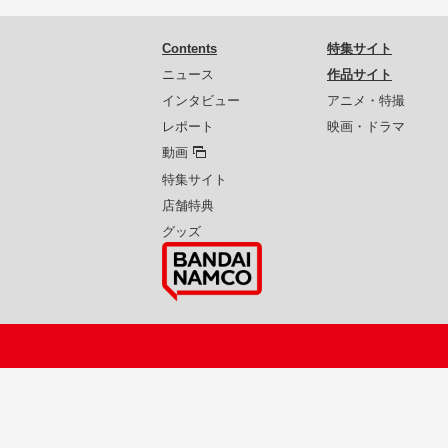
Contents
特集サイト
ニュース
作品サイト
インタビュー
アニメ・特撮
レポート
映画・ドラマ
動画
特集サイト
店舗特典
グッズ