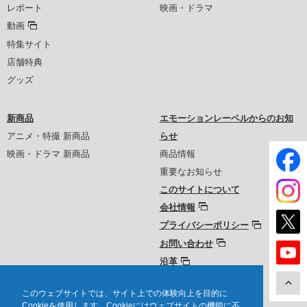
レポート
映画・ドラマ
動画
特集サイト
店舗特典
グッズ
新商品
エモーションレーベルからのお知
アニメ・特撮 新商品
らせ
映画・ドラマ 新商品
商品情報
重要なお知らせ
このサイトについて
会社情報
プライバシーポリシー
お問い合わせ
沿革
このウェブサイトでは、サイト上での体験向上を目的に
Cookieを使用します。Cookieにはウェブサイトの機能に不