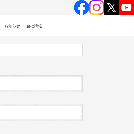
お知らせ
会社情報