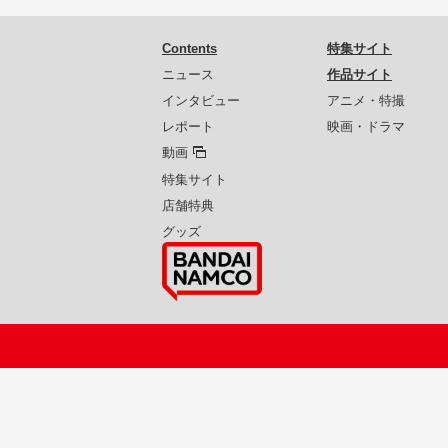
Contents
特集サイト
ニュース
作品サイト
インタビュー
アニメ・特撮
レポート
映画・ドラマ
動画
特集サイト
店舗特典
グッズ