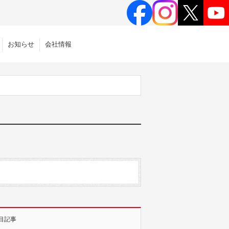
お知らせ
会社情報
目記事