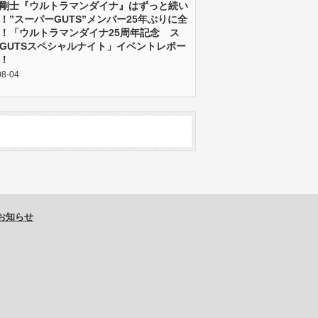
剛士『ウルトラマンダイナ』はずっと続い
！”スーパーGUTS”メンバー25年ぶりに全
！「ウルトラマンダイナ25周年記念 ス
GUTSスペシャルナイト」イベントレポー
！
08-04
お知らせ