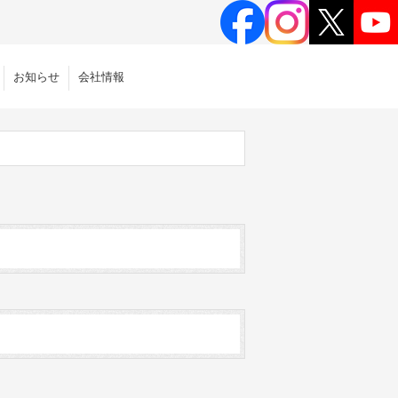
お知らせ
会社情報