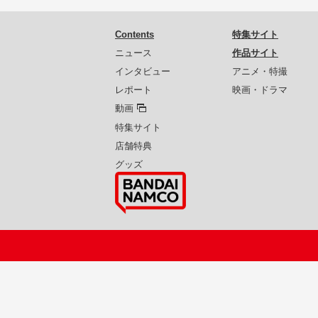
Contents
特集サイト
ニュース
作品サイト
インタビュー
アニメ・特撮
レポート
映画・ドラマ
動画
特集サイト
店舗特典
グッズ