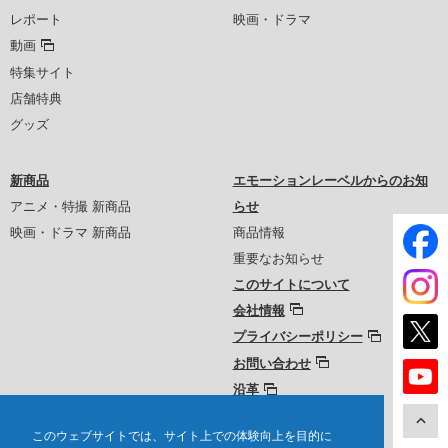
レポート
映画・ドラマ
動画
特集サイト
店舗特典
グッズ
新商品
エモーションレーベルからのお知
アニメ・特撮 新商品
らせ
映画・ドラマ 新商品
商品情報
重要なお知らせ
このサイトについて
会社情報
プライバシーポリシー
お問い合わせ
沿革
このウェブサイトでは、サイト上での体験向上を目的に