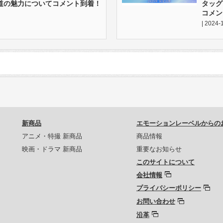
道の魅力についてコメント到着！
タッグ
コメン
| 2024-
新商品
エモーションレーベルからの
アニメ・特撮 新商品
商品情報
映画・ドラマ 新商品
重要なお知らせ
このサイトについて
会社情報
プライバシーポリシー
お問い合わせ
沿革