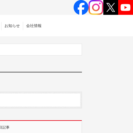
お知らせ
会社情報
目記事