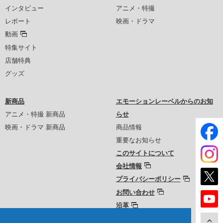
インタビュー
アニメ・特撮
レポート
映画・ドラマ
動画
特集サイト
店舗特典
グッズ
新商品
エモーションレーベルからのお知
アニメ・特撮 新商品
らせ
映画・ドラマ 新商品
商品情報
重要なお知らせ
このサイトについて
会社情報
プライバシーポリシー
お問い合わせ
沿革