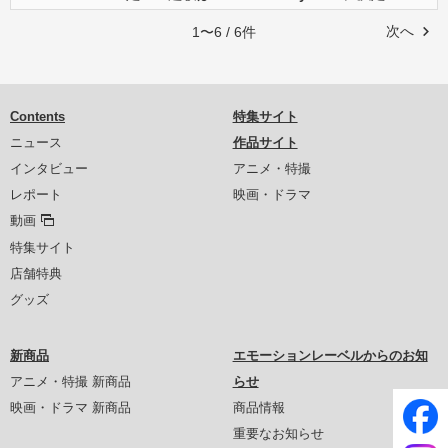
次へ
1〜6 / 6件
Contents
特集サイト
ニュース
作品サイト
インタビュー
アニメ・特撮
レポート
映画・ドラマ
動画
特集サイト
店舗特典
グッズ
新商品
エモーションレーベルからのお知
アニメ・特撮 新商品
らせ
映画・ドラマ 新商品
商品情報
重要なお知らせ