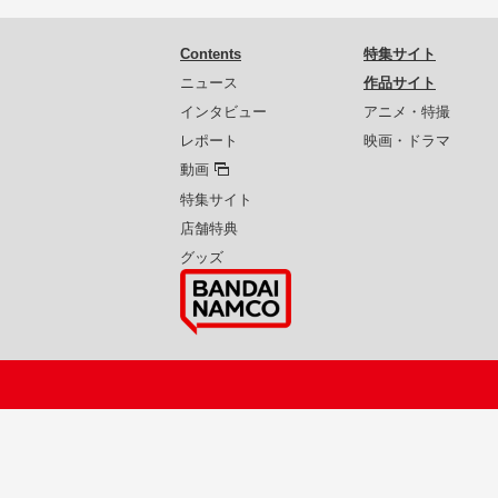
Contents
特集サイト
ニュース
作品サイト
インタビュー
アニメ・特撮
レポート
映画・ドラマ
動画
特集サイト
店舗特典
グッズ