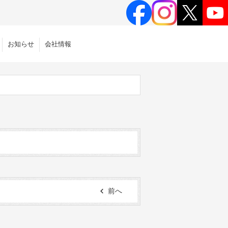
お知らせ
会社情報
前へ