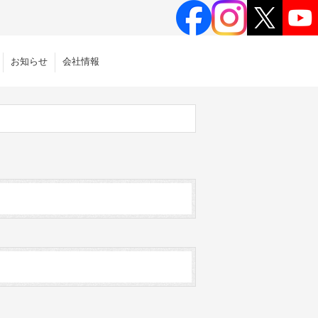
お知らせ
会社情報