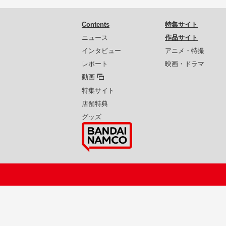
Contents
特集サイト
ニュース
作品サイト
インタビュー
アニメ・特撮
レポート
映画・ドラマ
動画
特集サイト
店舗特典
グッズ