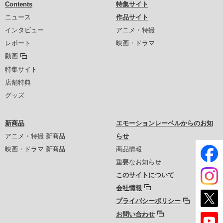
Contents
特集サイト
ニュース
作品サイト
インタビュー
アニメ・特撮
レポート
映画・ドラマ
動画
特集サイト
店舗特典
グッズ
新商品
エモーションレーベルからのお知
アニメ・特撮 新商品
らせ
映画・ドラマ 新商品
商品情報
重要なお知らせ
このサイトについて
会社情報
プライバシーポリシー
お問い合わせ