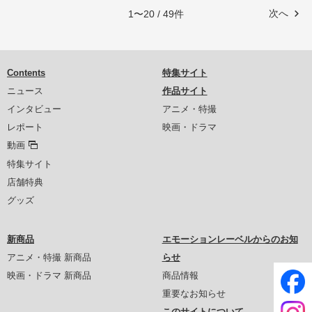
次へ
1〜20 / 49件
Contents
特集サイト
ニュース
作品サイト
インタビュー
アニメ・特撮
レポート
映画・ドラマ
動画
特集サイト
店舗特典
グッズ
新商品
エモーションレーベルからのお知
アニメ・特撮 新商品
らせ
映画・ドラマ 新商品
商品情報
重要なお知らせ
このサイトについて