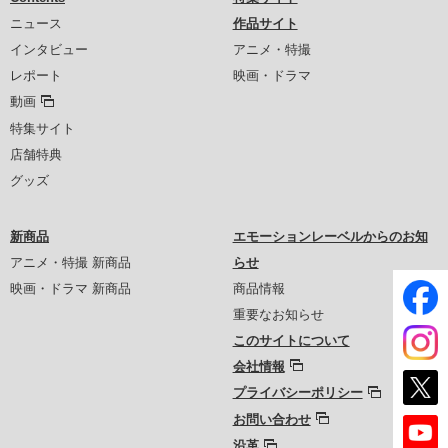
ニュース
作品サイト
インタビュー
アニメ・特撮
レポート
映画・ドラマ
動画
特集サイト
店舗特典
グッズ
新商品
エモーションレーベルからのお知
アニメ・特撮 新商品
らせ
映画・ドラマ 新商品
商品情報
重要なお知らせ
このサイトについて
会社情報
プライバシーポリシー
お問い合わせ
沿革