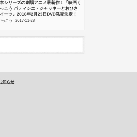
本シリーズの劇場アニメ最新作！『映画く
っこう パティシエ・ジャッキーとおひさ
イーツ』2018年2月23日DVD発売決定！
こう | 2017-11-28
お知らせ