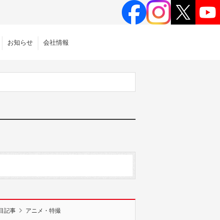
お知らせ
会社情報
目記事
アニメ・特撮