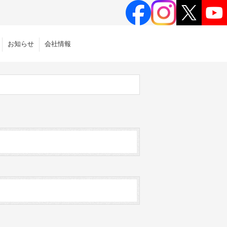
お知らせ
会社情報