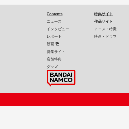
Contents
特集サイト
ニュース
作品サイト
インタビュー
アニメ・特撮
レポート
映画・ドラマ
動画
特集サイト
店舗特典
グッズ