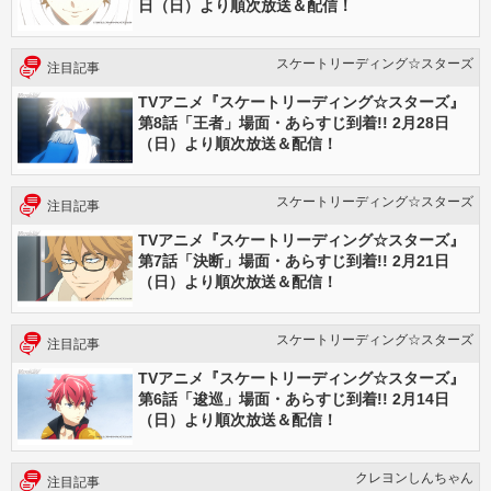
日（日）より順次放送＆配信！
スケートリーディング☆スターズ
注目記事
TVアニメ『スケートリーディング☆スターズ』
第8話「王者」場面・あらすじ到着!! 2月28日
（日）より順次放送＆配信！
スケートリーディング☆スターズ
注目記事
TVアニメ『スケートリーディング☆スターズ』
第7話「決断」場面・あらすじ到着!! 2月21日
（日）より順次放送＆配信！
スケートリーディング☆スターズ
注目記事
TVアニメ『スケートリーディング☆スターズ』
第6話「逡巡」場面・あらすじ到着!! 2月14日
（日）より順次放送＆配信！
クレヨンしんちゃん
注目記事