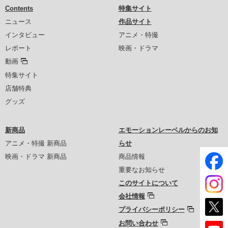
Contents
特集サイト
ニュース
作品サイト
インタビュー
アニメ・特撮
レポート
映画・ドラマ
動画
特集サイト
店舗特典
グッズ
新商品
エモーションレーベルからのお知
アニメ・特撮 新商品
らせ
映画・ドラマ 新商品
商品情報
重要なお知らせ
このサイトについて
会社情報
プライバシーポリシー
お問い合わせ