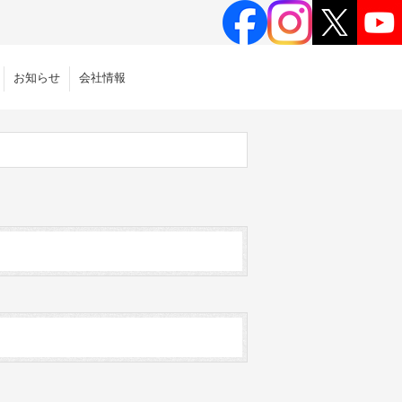
お知らせ
会社情報