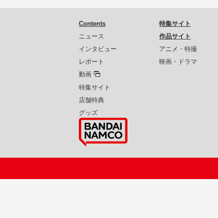
Contents
特集サイト
ニュース
作品サイト
インタビュー
アニメ・特撮
レポート
映画・ドラマ
動画
特集サイト
店舗特典
グッズ