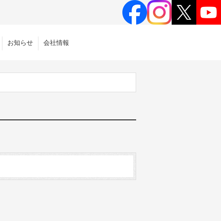
お知らせ
会社情報