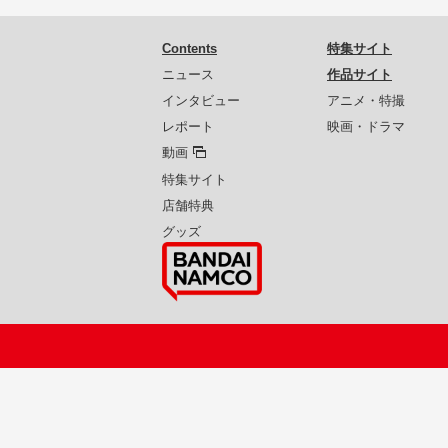
Contents
特集サイト
ニュース
作品サイト
インタビュー
アニメ・特撮
レポート
映画・ドラマ
動画
特集サイト
店舗特典
グッズ