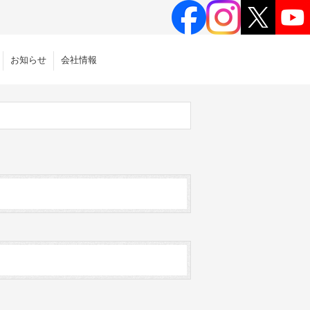
お知らせ
会社情報