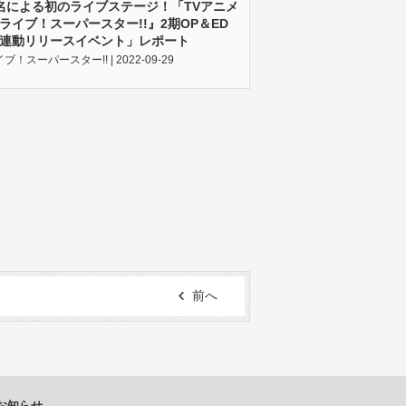
名による初のライブステージ！「TVアニメ
ライブ！スーパースター!!』2期OP＆ED
連動リリースイベント」レポート
！スーパースター!! | 2022-09-29
前へ
お知らせ