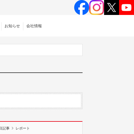
お知らせ
会社情報
目記事
レポート