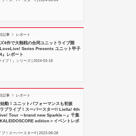
目記事
レポート
ズ4作で大熱戦の合同ユニットライブ開
oveLive! Series Presents ユニット甲子
024』レポート
イブ！』シリーズ | 2024-03-18
目記事
レポート
で始動！ユニットパフォーマンスも初披
ブライブ！スーパースター!! Liella! 4th
ive! Tour ～brand new Sparkle～』千葉
ALEIDOSCORE edition＞イベントレポ
！スーパースター!! | 2023-08-28