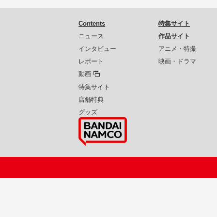
Contents
特集サイト
ニュース
作品サイト
インタビュー
アニメ・特撮
レポート
映画・ドラマ
動画
特集サイト
店舗特典
グッズ