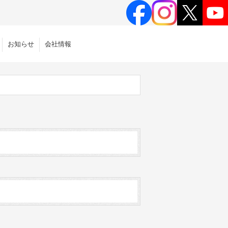
お知らせ
会社情報