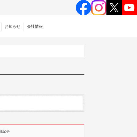
お知らせ
会社情報
目記事