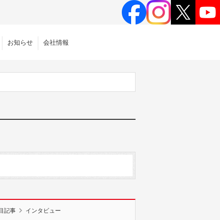
お知らせ
会社情報
目記事
インタビュー