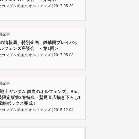
ガンダム 鉄血のオルフェンズ | 2017-05-29
目記事
の情報局」特別企画 鉄華団プレイバッ
ルフェンズ座談会 ＜第1回＞
ガンダム 鉄血のオルフェンズ | 2017-05-08
目記事
戦士ガンダム 鉄血のオルフェンズ」Blu-
特装限定版第2巻特典・鷲尾直広描き下ろし1
収納ボックス完成！
ガンダム 鉄血のオルフェンズ | 2015-12-04