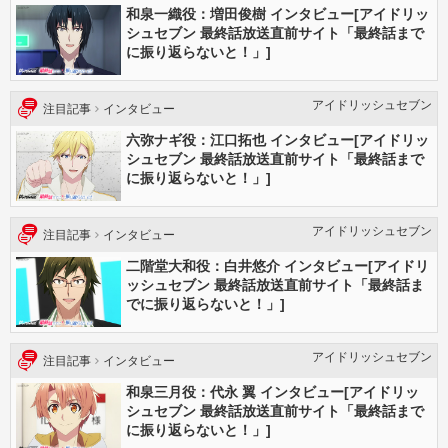
和泉一織役：増田俊樹 インタビュー[アイドリッ
シュセブン 最終話放送直前サイト「最終話まで
に振り返らないと！」]
アイドリッシュセブン
注目記事
インタビュー
六弥ナギ役：江口拓也 インタビュー[アイドリッ
シュセブン 最終話放送直前サイト「最終話まで
に振り返らないと！」]
アイドリッシュセブン
注目記事
インタビュー
二階堂大和役：白井悠介 インタビュー[アイドリ
ッシュセブン 最終話放送直前サイト「最終話ま
でに振り返らないと！」]
アイドリッシュセブン
注目記事
インタビュー
和泉三月役：代永 翼 インタビュー[アイドリッ
シュセブン 最終話放送直前サイト「最終話まで
に振り返らないと！」]