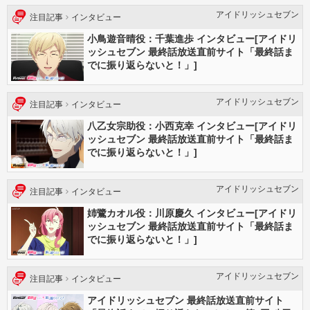
アイドリッシュセブン
注目記事
インタビュー
小鳥遊音晴役：千葉進歩 インタビュー[アイドリ
ッシュセブン 最終話放送直前サイト「最終話ま
でに振り返らないと！」]
アイドリッシュセブン
注目記事
インタビュー
八乙女宗助役：小西克幸 インタビュー[アイドリ
ッシュセブン 最終話放送直前サイト「最終話ま
でに振り返らないと！」]
アイドリッシュセブン
注目記事
インタビュー
姉鷺カオル役：川原慶久 インタビュー[アイドリ
ッシュセブン 最終話放送直前サイト「最終話ま
でに振り返らないと！」]
アイドリッシュセブン
注目記事
インタビュー
アイドリッシュセブン 最終話放送直前サイト