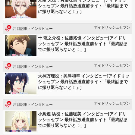
九条 天役：斉藤壮馬 インタビュー[アイドリッ
シュセブン 最終話放送直前サイト「最終話まで
に振り返らないと！」]
アイドリッシュセブン
注目記事
インタビュー
十 龍之介役：佐藤拓也 インタビュー[アイドリ
ッシュセブン 最終話放送直前サイト「最終話ま
でに振り返らないと！」]
アイドリッシュセブン
注目記事
インタビュー
大神万理役：興津和幸 インタビュー[アイドリッ
シュセブン 最終話放送直前サイト「最終話まで
に振り返らないと！」]
アイドリッシュセブン
注目記事
インタビュー
小鳥遊 紡役：佐藤聡美 インタビュー[アイドリ
ッシュセブン 最終話放送直前サイト「最終話ま
でに振り返らないと！」]