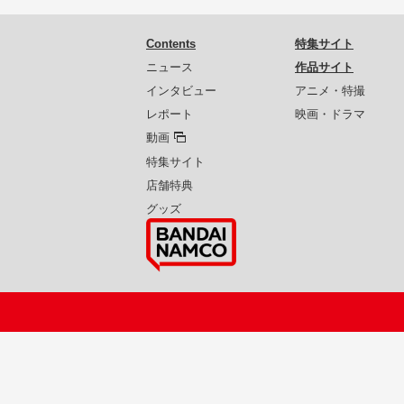
Contents
特集サイト
ニュース
作品サイト
インタビュー
アニメ・特撮
レポート
映画・ドラマ
動画
特集サイト
店舗特典
グッズ