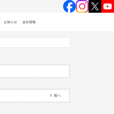
お知らせ
会社情報
前へ