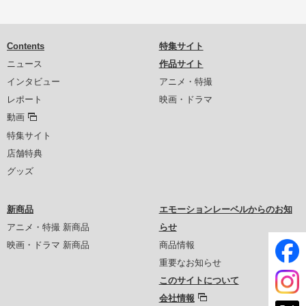
Contents
特集サイト
ニュース
作品サイト
インタビュー
アニメ・特撮
レポート
映画・ドラマ
動画
特集サイト
店舗特典
グッズ
新商品
エモーションレーベルからのお知
アニメ・特撮 新商品
らせ
映画・ドラマ 新商品
商品情報
重要なお知らせ
このサイトについて
会社情報