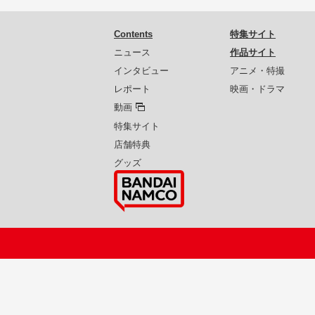
Contents
特集サイト
ニュース
作品サイト
インタビュー
アニメ・特撮
レポート
映画・ドラマ
動画
特集サイト
店舗特典
グッズ