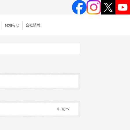
お知らせ
会社情報
前へ