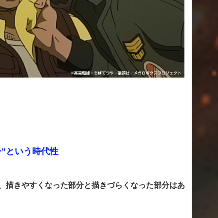
”という時代性
、描きやすくなった部分と描きづらくなった部分はあ