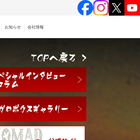
お知らせ
会社情報