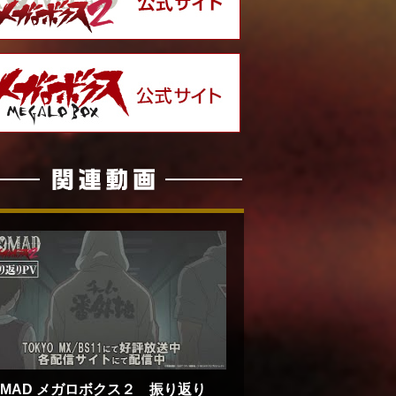
OMAD メガロボクス２ 振り返り