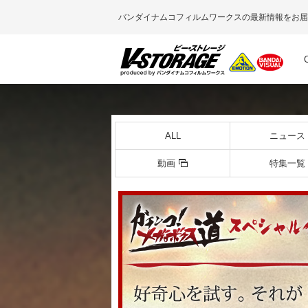
バンダイナムコフィルムワークスの最新情報をお届
ALL
ニュース
動画
特集一覧