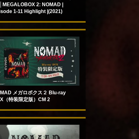
│MEGALOBOX 2: NOMAD |
sode 1-11 Highlight |(2021)
MAD メガロボクス２ Blu-ray
OX（特装限定版）CM 2