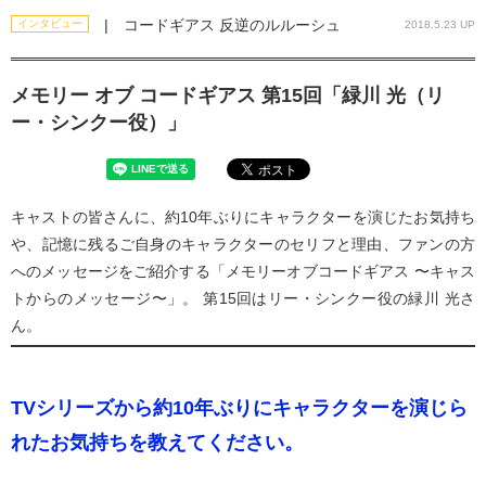
| コードギアス 反逆のルルーシュ
インタビュー
2018.5.23 UP
メモリー オブ コードギアス 第15回「緑川 光（リ
ー・シンクー役）」
キャストの皆さんに、約10年ぶりにキャラクターを演じたお気持ち
や、記憶に残るご自身のキャラクターのセリフと理由、ファンの方
へのメッセージをご紹介する「メモリーオブコードギアス 〜キャス
トからのメッセージ〜」。 第15回はリー・シンクー役の緑川 光さ
ん。
TVシリーズから約10年ぶりにキャラクターを演じら
れたお気持ちを教えてください。