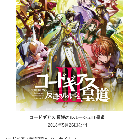
コードギアス 反逆のルルーシュIII 皇道
2018年5月26日公開！