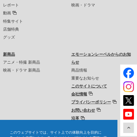
レポート
映画・ドラマ
動画
特集サイト
店舗特典
グッズ
新商品
エモーションレーベルからのお知
アニメ・特撮 新商品
らせ
映画・ドラマ 新商品
商品情報
重要なお知らせ
このサイトについて
会社情報
プライバシーポリシー
お問い合わせ
沿革
このウェブサイトでは、サイト上での体験向上を目的に