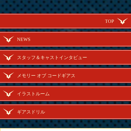
TOP
NEWS
スタッフ＆キャストインタビュー
メモリー オブ コードギアス
イラストルーム
ギアスドリル