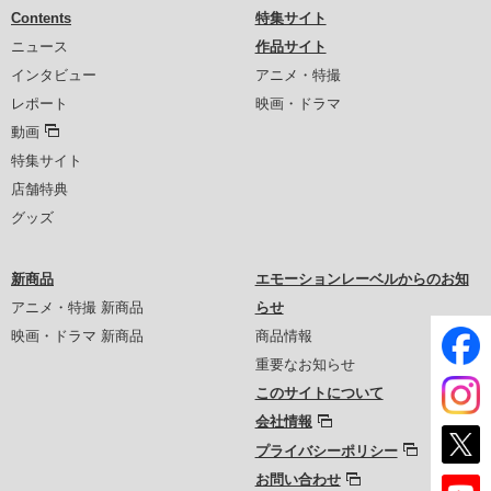
Contents
特集サイト
ニュース
作品サイト
インタビュー
アニメ・特撮
レポート
映画・ドラマ
動画
特集サイト
店舗特典
グッズ
新商品
エモーションレーベルからのお知
アニメ・特撮 新商品
らせ
映画・ドラマ 新商品
商品情報
重要なお知らせ
このサイトについて
会社情報
プライバシーポリシー
お問い合わせ