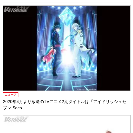
ニュース
2020年4月より放送のTVアニメ2期タイトルは「アイドリッシュセ
ブン Seco...