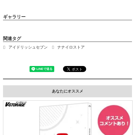
ギャラリー
関連タグ
アイドリッシュセブン
ナナイロストア
あなたにオススメ