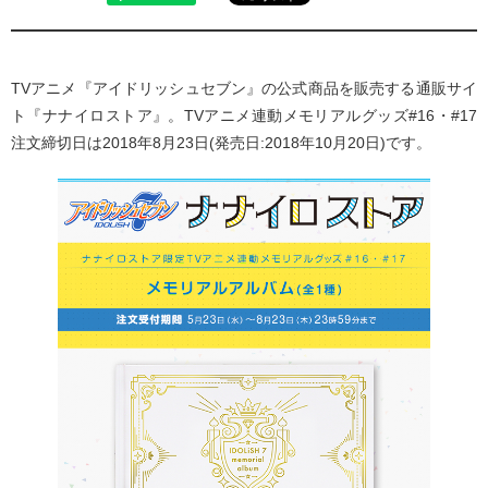
TVアニメ『アイドリッシュセブン』の公式商品を販売する通販サイ
ト『ナナイロストア』。TVアニメ連動メモリアルグッズ#16・#17
注文締切日は2018年8月23日(発売日:2018年10月20日)です。