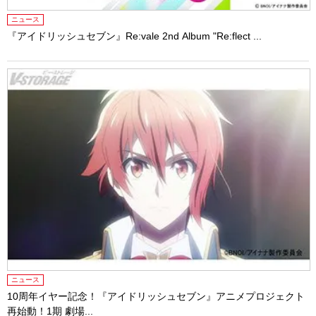
ニュース
『アイドリッシュセブン』Re:vale 2nd Album "Re:flect ...
ニュース
10周年イヤー記念！『アイドリッシュセブン』アニメプロジェクト
再始動！1期 劇場...