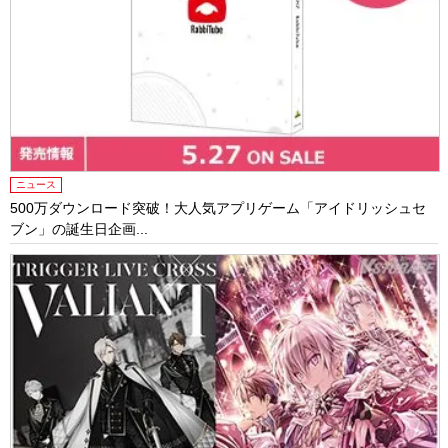
ニュース
500万ダウンロード突破！大人気アプリゲーム「アイドリッシュセ
ブン」の誕生日企画...