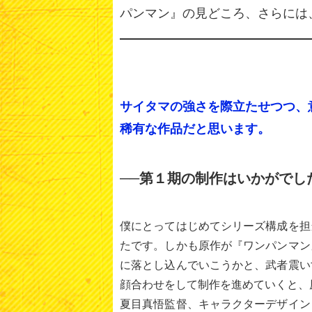
パンマン』の見どころ、さらには
サイタマの強さを際立たせつつ、
稀有な作品だと思います。
──第１期の制作はいかがでし
僕にとってはじめてシリーズ構成を担
たです。しかも原作が『ワンパンマン
に落とし込んでいこうかと、武者震い
顔合わせをして制作を進めていくと、
夏目真悟監督、キャラクターデザイン