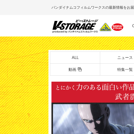
バンダイナムコフィルムワークスの最新情報をお届
ALL
ニュース
動画
特集一覧