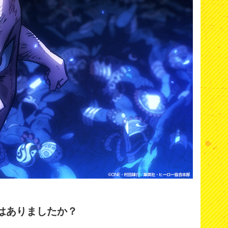
はありましたか？