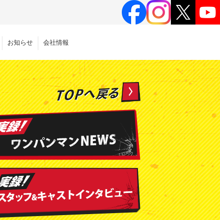
お知らせ
会社情報