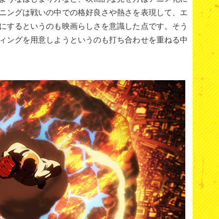
ニングは戦いの中での格好良さや熱さを表現して、エ
にするというのも映画らしさを意識した点です。そう
ィングを用意しようというのも打ち合わせを重ねる中