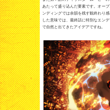
あたって盛り込んだ要素です。オープ
ンディングでは余韻を残す観終わり感
した意味では、最終話に特別なエンデ
で自然と出てきたアイデアですね。