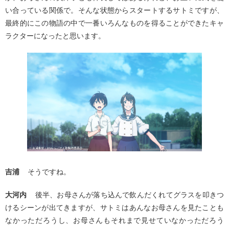
い合っている関係で。そんな状態からスタートするサトミですが、
最終的にこの物語の中で一番いろんなものを得ることができたキャ
ラクターになったと思います。
吉浦
そうですね。
大河内
後半、お母さんが落ち込んで飲んだくれてグラスを叩きつ
けるシーンが出てきますが、サトミはあんなお母さんを見たことも
なかっただろうし、お母さんもそれまで見せていなかっただろう