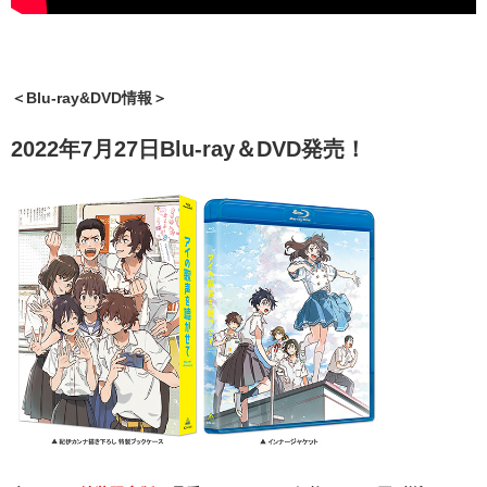
＜Blu-ray&DVD情報＞
2022年7月27日Blu-ray＆DVD発売！