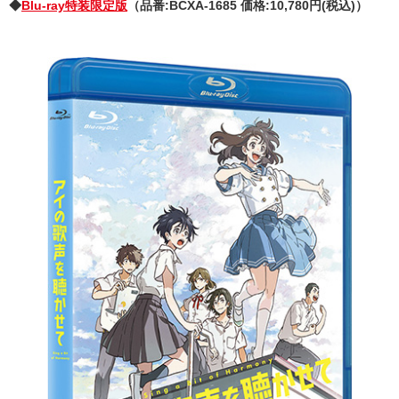
◆
Blu-ray特装限定版
（品番:BCXA-1685 価格:10,780円(税込)）