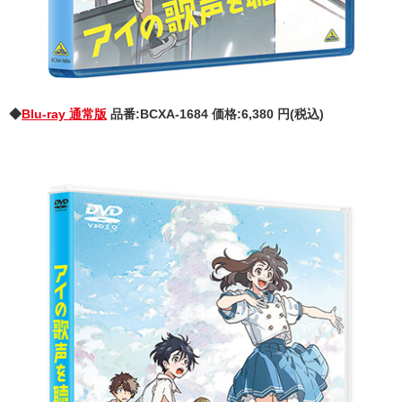
◆
Blu-ray 通常版
品番:BCXA-1684 価格:6,380 円(税込)