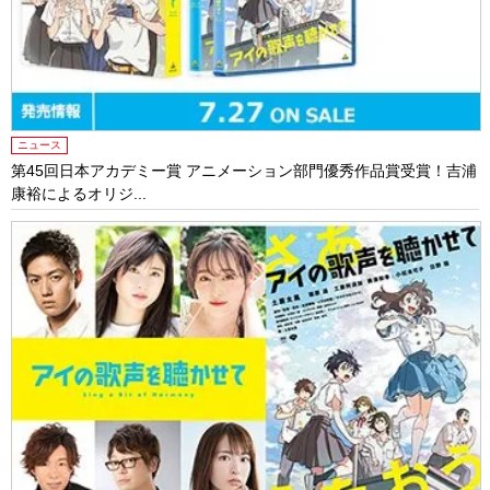
ニュース
第45回日本アカデミー賞 アニメーション部門優秀作品賞受賞！吉浦
康裕によるオリジ...