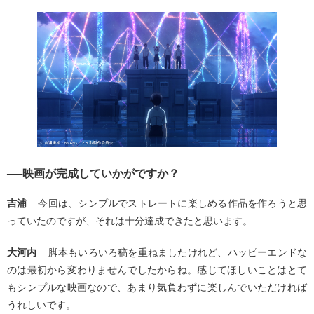
──映画が完成していかがですか？
吉浦
今回は、シンプルでストレートに楽しめる作品を作ろうと思
っていたのですが、それは十分達成できたと思います。
大河内
脚本もいろいろ稿を重ねましたけれど、ハッピーエンドな
のは最初から変わりませんでしたからね。感じてほしいことはとて
もシンプルな映画なので、あまり気負わずに楽しんでいただければ
うれしいです。