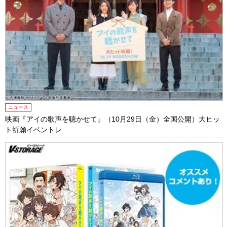
ニュース
映画『アイの歌声を聴かせて』（10月29日（金）全国公開）大ヒッ
ト祈願イベントレ...