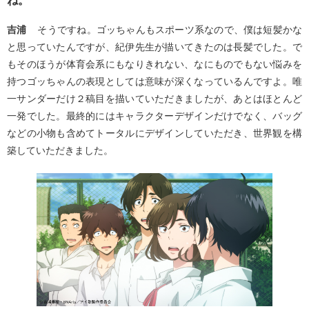
ね。
吉浦
そうですね。ゴッちゃんもスポーツ系なので、僕は短髪かな
と思っていたんですが、紀伊先生が描いてきたのは長髪でした。で
もそのほうが体育会系にもなりきれない、なにものでもない悩みを
持つゴッちゃんの表現としては意味が深くなっているんですよ。唯
一サンダーだけ２稿目を描いていただきましたが、あとはほとんど
一発でした。最終的にはキャラクターデザインだけでなく、バッグ
などの小物も含めてトータルにデザインしていただき、世界観を構
築していただきました。