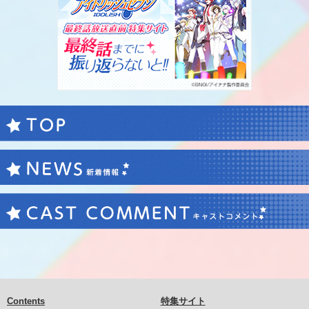
Contents
特集サイト