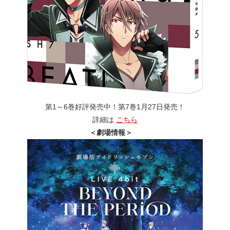
第1～6巻好評発売中！第7巻1月27日発売！
詳細は
こちら
＜劇場情報＞