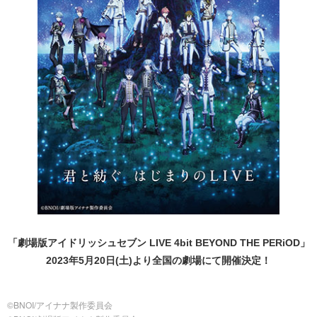
「劇場版アイドリッシュセブン LIVE 4bit BEYOND THE PERiOD」
2023年5月20日(土)より全国の劇場にて開催決定！
©BNOI/アイナナ製作委員会