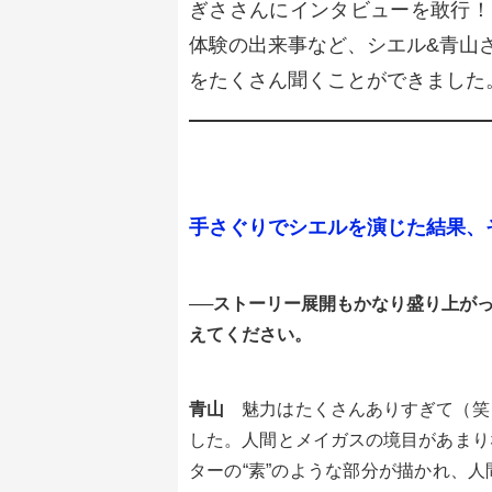
ぎささんにインタビューを敢行！
体験の出来事など、シエル&青山
をたくさん聞くことができました
手さぐりでシエルを演じた結果、
──ストーリー展開もかなり盛り上が
えてください。
青山
魅力はたくさんありすぎて（笑
した。人間とメイガスの境目があまり
ターの“素”のような部分が描かれ、