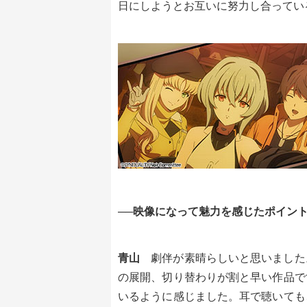
日にしようとお互いに努力し合ってい
──映像になって魅力を感じたポイン
青山
劇伴が素晴らしいと思いました
の展開、切り替わりが割と早い作品で
いるように感じました。耳で聴いても