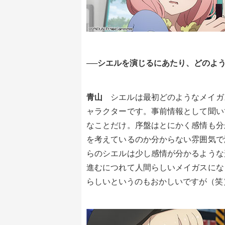
──シエルを演じるにあたり、どのよ
青山
シエルは最初どのようなメイガ
ャラクターです。事前情報として聞い
なことだけ。序盤はとにかく感情も分
を考えているのか分からない雰囲気で
らのシエルは少し感情が分かるような
進むにつれて人間らしいメイガスにな
らしいというのもおかしいですが（笑