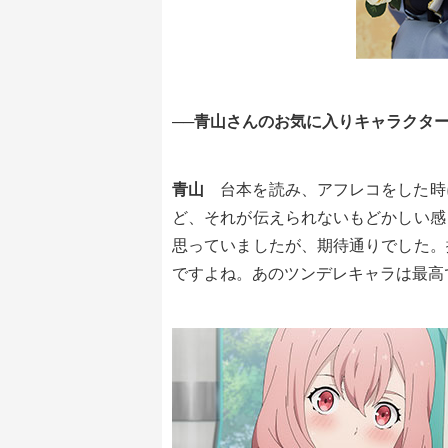
──青山さんのお気に入りキャラクタ
青山
台本を読み、アフレコをした時
ど、それが伝えられないもどかしい感
思っていましたが、期待通りでした。
ですよね。あのツンデレキャラは最高