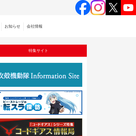
お知らせ
会社情報
特集サイト