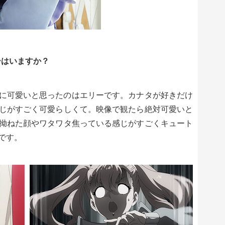
ーはいますか？
に可愛いと思ったのはエリーです。カナタが好きだけ
じがすごく可愛らしくて。映像で観たら絶対可愛いと
拗ねた顔やワタワタ焦っている感じがすごくキュート
です。