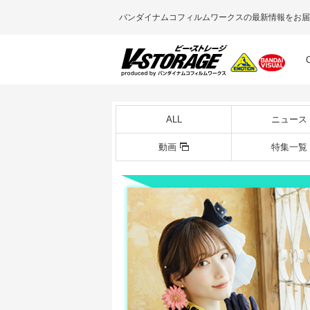
バンダイナムコフィルムワークスの最新情報をお届
ALL
ニュース
動画
特集一覧