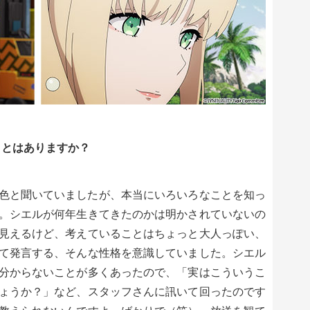
ことはありますか？
色と聞いていましたが、本当にいろいろなことを知っ
。シエルが何年生きてきたのかは明かされていないの
見えるけど、考えていることはちょっと大人っぽい、
て発言する、そんな性格を意識していました。シエル
分からないことが多くあったので、「実はこういうこ
ょうか？」など、スタッフさんに訊いて回ったのです