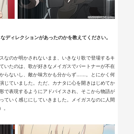
うなディレクションがあったのかを教えてください。
スなのか明かされないまま、いきなり歌で登場するキ
ていたのは、歌が好きなメイガスでパートナーが不在
からないし、敵か味方かも分からず……。とにかく何
演じていました。ただ、カナタに心を開きはじめてか
形で表現するようにアドバイスされ、そこから物語が
っていく感じにしていきました。メイガスなのに人間
）。