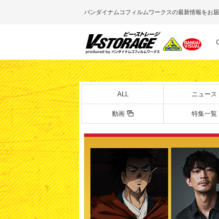
バンダイナムコフィルムワークスの最新情報をお届
ALL
ニュース
動画
特集一覧