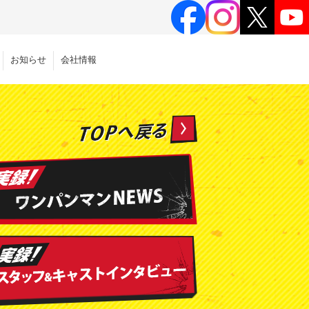
お知らせ
会社情報