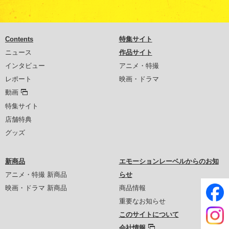
Contents
特集サイト
ニュース
作品サイト
インタビュー
アニメ・特撮
レポート
映画・ドラマ
動画
特集サイト
店舗特典
グッズ
新商品
エモーションレーベルからのお知
アニメ・特撮 新商品
らせ
映画・ドラマ 新商品
商品情報
重要なお知らせ
このサイトについて
会社情報