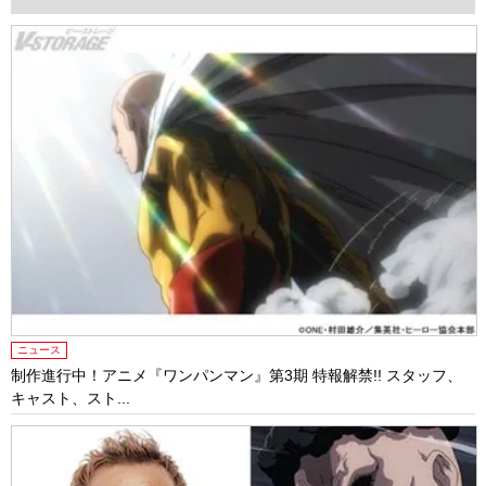
ニュース
制作進行中！アニメ『ワンパンマン』第3期 特報解禁!! スタッフ、
キャスト、スト...