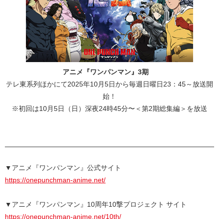
アニメ『ワンパンマン』3期
テレ東系列ほかにて2025年10月5日から毎週日曜日23：45～放送開
始！
※初回は10月5日（日）深夜24時45分〜＜第2期総集編＞を放送
▼アニメ『ワンパンマン』公式サイト
https://onepunchman-anime.net/
▼アニメ『ワンパンマン』10周年10撃プロジェクト サイト
https://onepunchman-anime.net/10th/