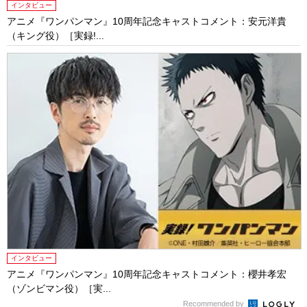
インタビュー
アニメ『ワンパンマン』10周年記念キャストコメント：安元洋貴
（キング役）［実録!...
インタビュー
アニメ『ワンパンマン』10周年記念キャストコメント：櫻井孝宏
（ゾンビマン役）［実...
Recommended by