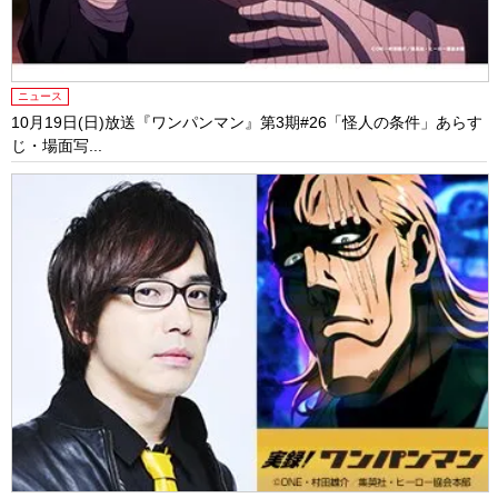
ニュース
10月19日(日)放送『ワンパンマン』第3期#26「怪人の条件」あらす
じ・場面写...