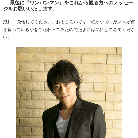
──最後に『ワンパンマン』をこれから観る方へのメッセー
ジをお願いいたします。
浪川
覚悟してください。おもしろいです。細かいですが豚神が何
を食べているかをこだわってみたのでたまには気にしてみてくださ
い。